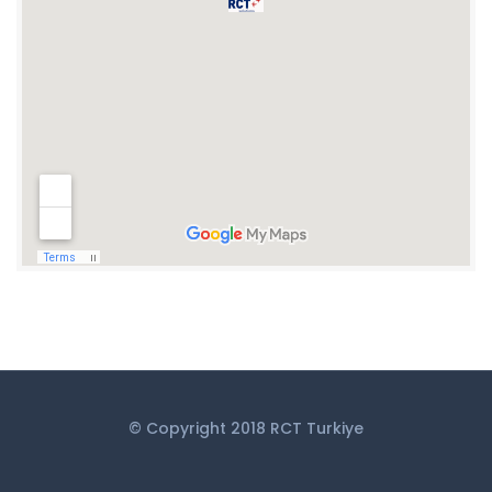
© Copyright 2018 RCT Turkiye