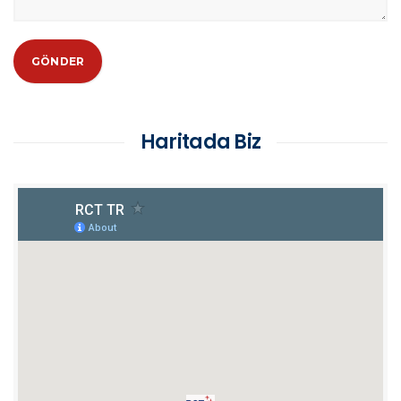
Haritada Biz